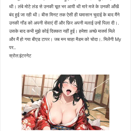
थी। लंबे मोटे लंड से उनकी चूत भर आयी थी मारे मजे के उनकी आँखें
बंद हुई जा रही थी। बीस मिनट तक ऐसी ही घमासान चुदाई के बाद मैंने
उनकी गाँड को अपनी सेवाएं दीं और फ़िर अपनी मलाई उन्हें पिला दी।.
उसके बाद कभी मुझे कोई दिक्कत नहीं हुई। हमेशा अच्छे मार्क्स मिले
और मैं हो गया बीएड टापर। जब मन चाहा मैडम को चोदा।. मिलेंगी My
पर..
स्रोत:इंटरनेट