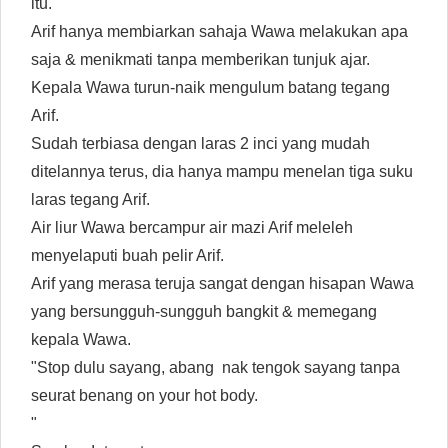
itu.
Arif hanya membiarkan sahaja Wawa melakukan apa
saja & menikmati tanpa memberikan tunjuk ajar.
Kepala Wawa turun-naik mengulum batang tegang
Arif.
Sudah terbiasa dengan laras 2 inci yang mudah
ditelannya terus, dia hanya mampu menelan tiga suku
laras tegang Arif.
Air liur Wawa bercampur air mazi Arif meleleh
menyelaputi buah pelir Arif.
Arif yang merasa teruja sangat dengan hisapan Wawa
yang bersungguh-sungguh bangkit & memegang
kepala Wawa.
"Stop dulu sayang, abang nak tengok sayang tanpa
seurat benang on your hot body.
"