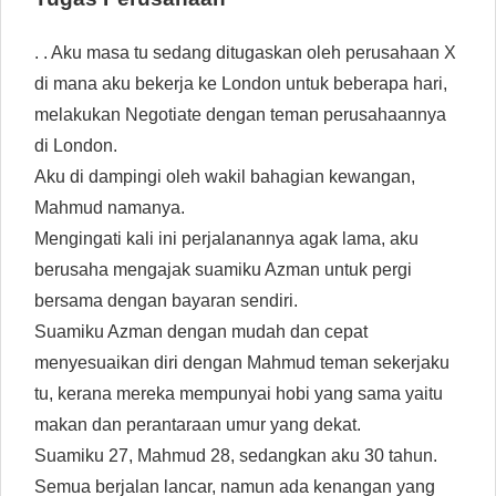
. . Aku masa tu sedang ditugaskan oleh perusahaan X
di mana aku bekerja ke London untuk beberapa hari,
melakukan Negotiate dengan teman perusahaannya
di London.
Aku di dampingi oleh wakil bahagian kewangan,
Mahmud namanya.
Mengingati kali ini perjalanannya agak lama, aku
berusaha mengajak suamiku Azman untuk pergi
bersama dengan bayaran sendiri.
Suamiku Azman dengan mudah dan cepat
menyesuaikan diri dengan Mahmud teman sekerjaku
tu, kerana mereka mempunyai hobi yang sama yaitu
makan dan perantaraan umur yang dekat.
Suamiku 27, Mahmud 28, sedangkan aku 30 tahun.
Semua berjalan lancar, namun ada kenangan yang