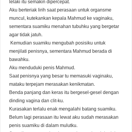
lelaki itu semakin dipercepat.
Aku berteriak lirih saat perasaan untuk organsme
muncul, kutekankan kepala Mahmud ke vaginaku,
sementara suamiku menahan tubuhku yang bergetar
agar tidak jatuh.
Kemudian suamiku mengubah posisiku untuk
menjilati penisnya, sementara Mahmud berada di
bawahku.
Aku menduduki penis Mahmud.
Saat penisnya yang besar tu memasuki vaginaku,
mataku terpejam merasakan kenikmatan.
Benda panjang dan keras itu bergesel-gesel dengan
dinding vagina dan clit-ku.
Kurasakan terlalu enak mengalahi batang suamiku.
Belum lagi perasaan itu lewat aku sudah merasakan
penis suamiku di dalam mulutku.