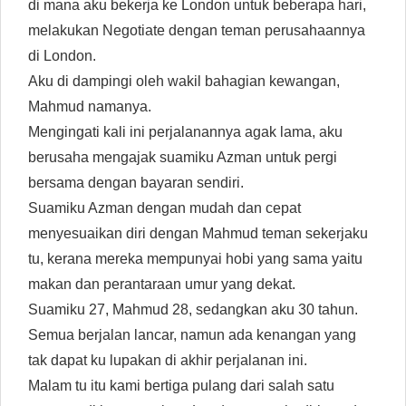
di mana aku bekerja ke London untuk beberapa hari,
melakukan Negotiate dengan teman perusahaannya
di London.
Aku di dampingi oleh wakil bahagian kewangan,
Mahmud namanya.
Mengingati kali ini perjalanannya agak lama, aku
berusaha mengajak suamiku Azman untuk pergi
bersama dengan bayaran sendiri.
Suamiku Azman dengan mudah dan cepat
menyesuaikan diri dengan Mahmud teman sekerjaku
tu, kerana mereka mempunyai hobi yang sama yaitu
makan dan perantaraan umur yang dekat.
Suamiku 27, Mahmud 28, sedangkan aku 30 tahun.
Semua berjalan lancar, namun ada kenangan yang
tak dapat ku lupakan di akhir perjalanan ini.
Malam tu itu kami bertiga pulang dari salah satu