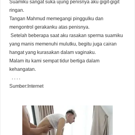
Suamiku sangat suka ujung penisnya aku gigit-gigit
ringan.
Tangan Mahmud memegangi pinggulku dan
mengontrol gerakanku atas penisnya.
Setelah beberapa saat aku rasakan sperma suamiku
yang manis memenuhi mulutku, begitu juga cairan
hangat yang kurasakan dalam vaginaku.
Malam itu kami sempat tidur bertiga dalam
kehangatan.
. . . .
Sumber:Internet