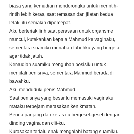
biasa yang kemudian mendorongku untuk merintih-
rintih lebih keras, saat remasan dan jilatan kedua
lelaki itu semakin dipercepat.
Aku berteriak lirih saat perasaan untuk organsme
muncul, kutekankan kepala Mahmud ke vaginaku,
sementara suamiku menahan tubuhku yang bergetar
agar tidak jatuh.
Kemudian suamiku mengubah posisiku untuk
menjilati penisnya, sementara Mahmud berada di
bawahku.
Aku menduduki penis Mahmud.
Saat penisnya yang besar tu memasuki vaginaku,
mataku terpejam merasakan kenikmatan.
Benda panjang dan keras itu bergesel-gesel dengan
dinding vagina dan clit-ku.
Kurasakan terlalu enak mengalahi batang suamiku.