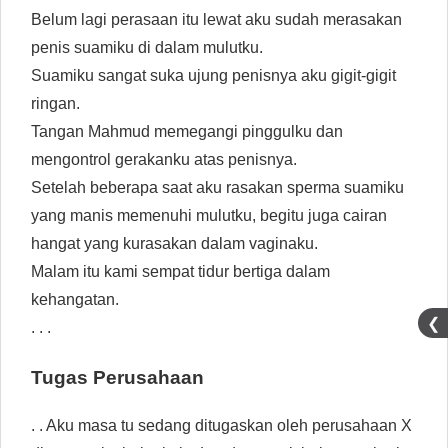
Belum lagi perasaan itu lewat aku sudah merasakan
penis suamiku di dalam mulutku.
Suamiku sangat suka ujung penisnya aku gigit-gigit
ringan.
Tangan Mahmud memegangi pinggulku dan
mengontrol gerakanku atas penisnya.
Setelah beberapa saat aku rasakan sperma suamiku
yang manis memenuhi mulutku, begitu juga cairan
hangat yang kurasakan dalam vaginaku.
Malam itu kami sempat tidur bertiga dalam
kehangatan.
❮
. . .
Tugas Perusahaan
. . Aku masa tu sedang ditugaskan oleh perusahaan X