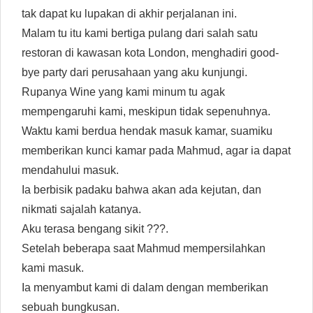
tak dapat ku lupakan di akhir perjalanan ini.
Malam tu itu kami bertiga pulang dari salah satu
restoran di kawasan kota London, menghadiri good-
bye party dari perusahaan yang aku kunjungi.
Rupanya Wine yang kami minum tu agak
mempengaruhi kami, meskipun tidak sepenuhnya.
Waktu kami berdua hendak masuk kamar, suamiku
memberikan kunci kamar pada Mahmud, agar ia dapat
mendahului masuk.
Ia berbisik padaku bahwa akan ada kejutan, dan
nikmati sajalah katanya.
Aku terasa bengang sikit ???.
Setelah beberapa saat Mahmud mempersilahkan
kami masuk.
Ia menyambut kami di dalam dengan memberikan
sebuah bungkusan.