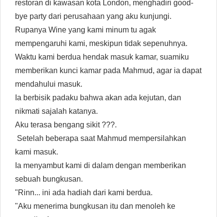
restoran di kawasan kota London, menghadiri good-
bye party dari perusahaan yang aku kunjungi.
Rupanya Wine yang kami minum tu agak
mempengaruhi kami, meskipun tidak sepenuhnya.
Waktu kami berdua hendak masuk kamar, suamiku
memberikan kunci kamar pada Mahmud, agar ia dapat
mendahului masuk.
Ia berbisik padaku bahwa akan ada kejutan, dan
nikmati sajalah katanya.
Aku terasa bengang sikit ???.
Setelah beberapa saat Mahmud mempersilahkan
kami masuk.
Ia menyambut kami di dalam dengan memberikan
sebuah bungkusan.
"Rinn... ini ada hadiah dari kami berdua.
"Aku menerima bungkusan itu dan menoleh ke